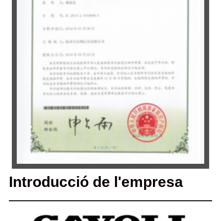
Introducció de l'empresa