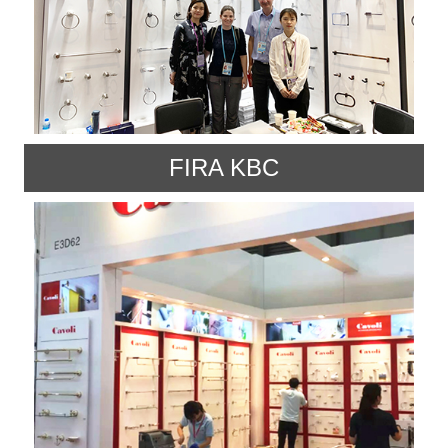
FIRA KBC