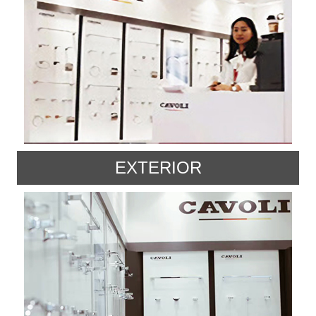
EXTERIOR