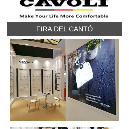
FIRA DEL CANTÓ