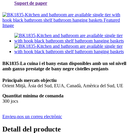
Suport de paper
BK1835-La cuina i el bany estan disponibles amb un sol nivell
amb ganxo prestatge de bany negre cistelles penjants
Principals mercats objectiu
Orient Mitjà, Àsia del Sud, EUA, Canadà, Amèrica del Sud, UE
Quantitat mínima de comanda
300 jocs
Envieu-nos un correu electrònic
Detall del producte