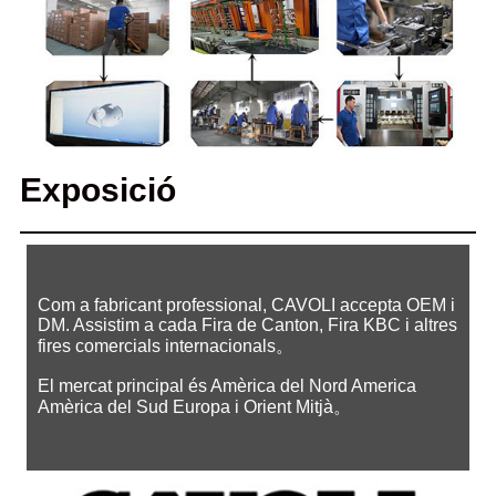
Exposició
Com a fabricant professional, CAVOLI accepta OEM i
DM. Assistim a cada Fira de Canton, Fira KBC i altres
fires comercials internacionals。
El mercat principal és Amèrica del Nord America
Amèrica del Sud Europa i Orient Mitjà。