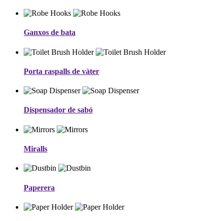
Ganxos de bata
Porta raspalls de vàter
Dispensador de sabó
Miralls
Paperera