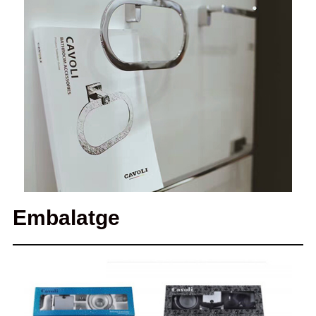
Embalatge