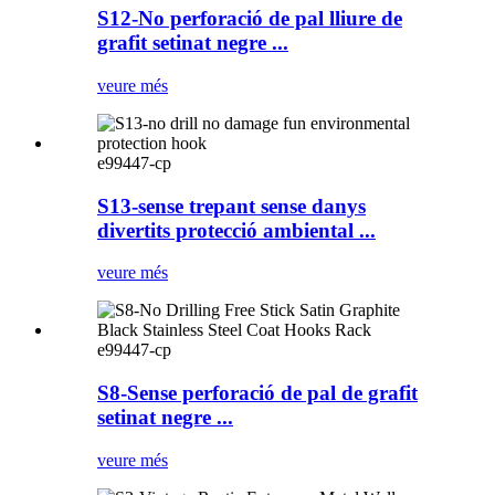
S12-No perforació de pal lliure de
grafit setinat negre ...
veure més
e99447-cp
S13-sense trepant sense danys
divertits protecció ambiental ...
veure més
e99447-cp
S8-Sense perforació de pal de grafit
setinat negre ...
veure més