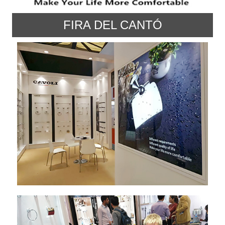
FIRA DEL CANTÓ