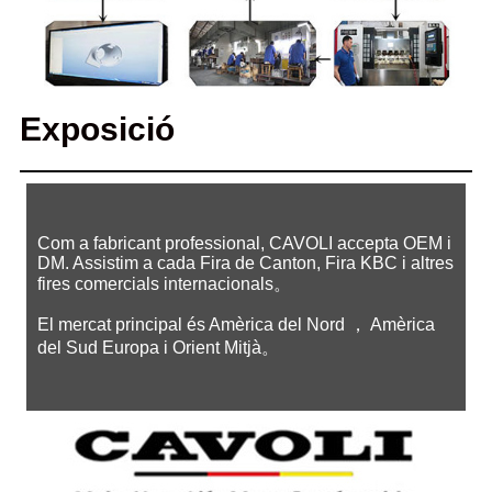
Exposició
Com a fabricant professional, CAVOLI accepta OEM i
DM. Assistim a cada Fira de Canton, Fira KBC i altres
fires comercials internacionals。
El mercat principal és Amèrica del Nord ， Amèrica
del Sud Europa i Orient Mitjà。