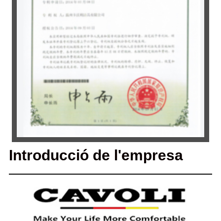
Introducció de l'empresa