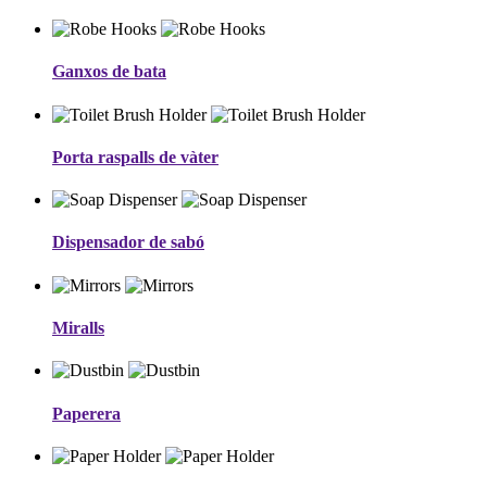
Ganxos de bata
Porta raspalls de vàter
Dispensador de sabó
Miralls
Paperera