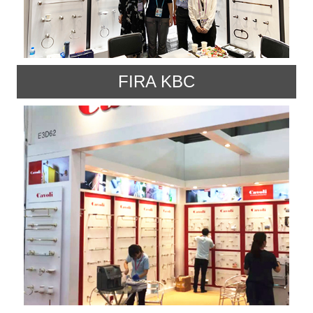
FIRA KBC