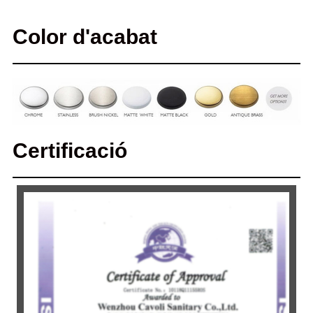
Color d'acabat
Certificació