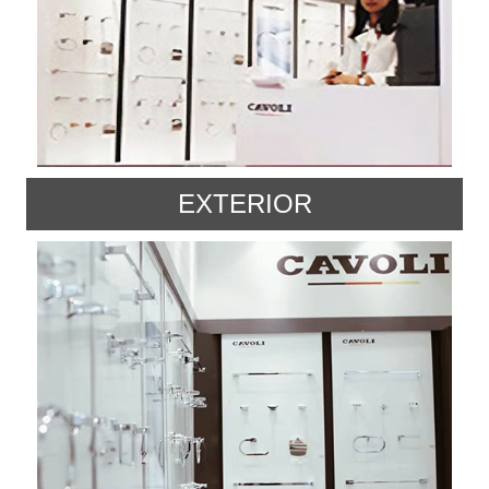
EXTERIOR