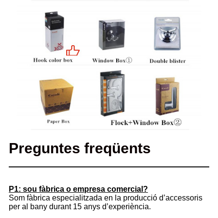
Preguntes freqüents
P1: sou fàbrica o empresa comercial?
Som fàbrica especialitzada en la producció d’accessoris
per al bany durant 15 anys d’experiència.