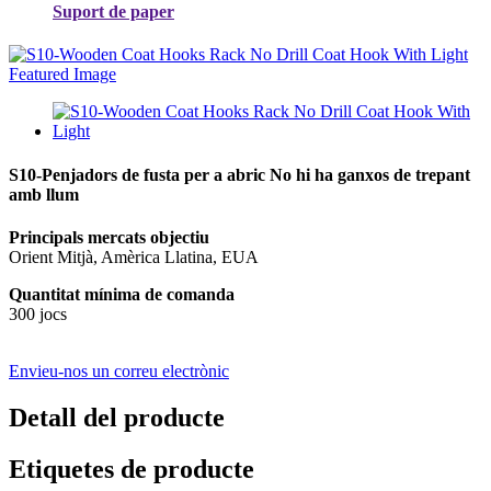
Suport de paper
S10-Penjadors de fusta per a abric No hi ha ganxos de trepant
amb llum
Principals mercats objectiu
Orient Mitjà, Amèrica Llatina, EUA
Quantitat mínima de comanda
300 jocs
Envieu-nos un correu electrònic
Detall del producte
Etiquetes de producte