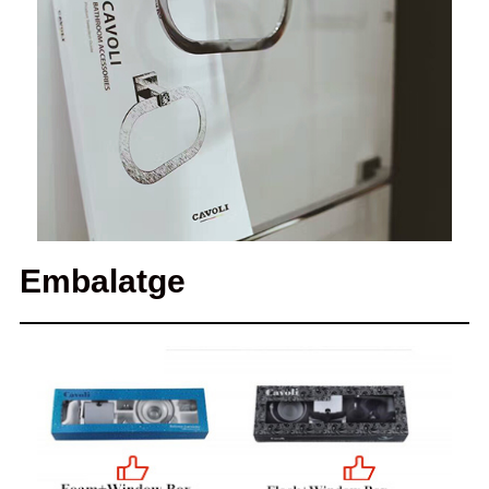
Embalatge